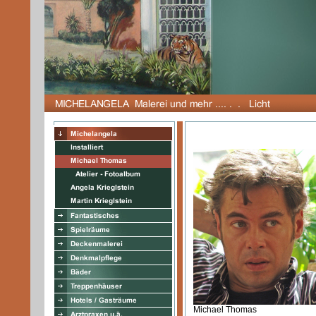
Michael Thomas